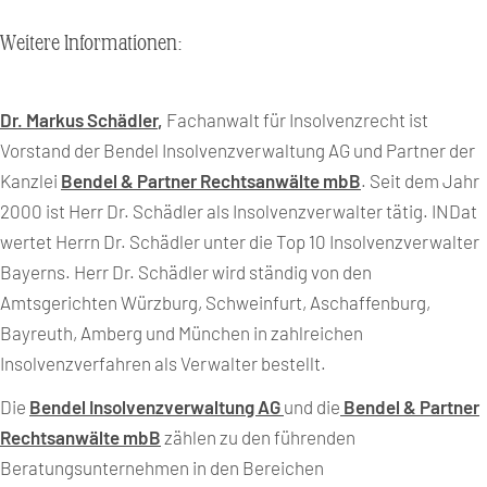
Weitere Informationen:
Dr. Markus Schädler
,
Fachanwalt für Insolvenzrecht ist
Vorstand der Bendel Insolvenzverwaltung AG und Partner der
Kanzlei
Bendel & Partner Rechtsanwälte mbB
. Seit dem Jahr
2000 ist Herr Dr. Schädler als Insolvenzverwalter tätig. INDat
wertet Herrn Dr. Schädler unter die Top 10 Insolvenzverwalter
Bayerns. Herr Dr. Schädler wird ständig von den
Amtsgerichten Würzburg, Schweinfurt, Aschaffenburg,
Bayreuth, Amberg und München in zahlreichen
Insolvenzverfahren als Verwalter bestellt.
Die
Bendel Insolvenzverwaltung AG
und die
Bendel & Partner
Rechtsanwälte mbB
zählen zu den führenden
Beratungsunternehmen in den Bereichen