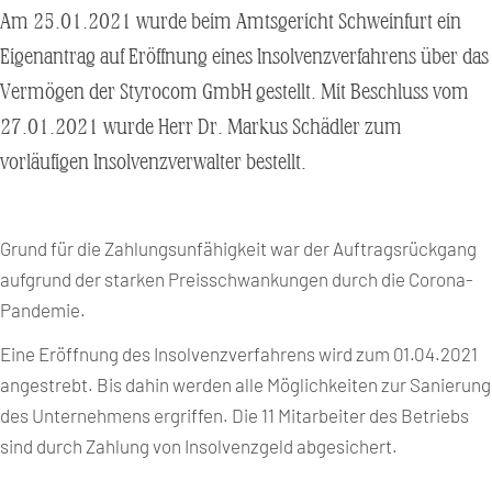
Am 25.01.2021 wurde beim Amtsgericht Schweinfurt ein
Eigenantrag auf Eröffnung eines Insolvenzverfahrens über das
Vermögen der Styrocom GmbH gestellt. Mit Beschluss vom
27.01.2021 wurde Herr Dr. Markus Schädler zum
vorläufigen Insolvenzverwalter bestellt.
Grund für die Zahlungsunfähigkeit war der Auftragsrückgang
aufgrund der starken Preisschwankungen durch die Corona-
Pandemie.
Eine Eröffnung des Insolvenzverfahrens wird zum 01.04.2021
angestrebt. Bis dahin werden alle Möglichkeiten zur Sanierung
des Unternehmens ergriffen. Die 11 Mitarbeiter des Betriebs
sind durch Zahlung von Insolvenzgeld abgesichert.