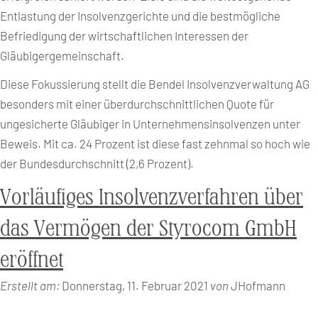
Entlastung der Insolvenzgerichte und die bestmögliche
Befriedigung der wirtschaftlichen Interessen der
Gläubigergemeinschaft.
Diese Fokussierung stellt die Bendel Insolvenzverwaltung AG
besonders mit einer überdurchschnittlichen Quote für
ungesicherte Gläubiger in Unternehmensinsolvenzen unter
Beweis. Mit ca. 24 Prozent ist diese fast zehnmal so hoch wie
der Bundesdurchschnitt (2,6 Prozent).
Vorläufiges Insolvenzverfahren über
das Vermögen der Styrocom GmbH
eröffnet
Erstellt am:
Donnerstag, 11. Februar 2021
von
JHofmann