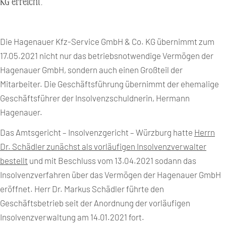
KG erreicht.
Die Hagenauer Kfz-Service GmbH & Co. KG übernimmt zum
17.05.2021 nicht nur das betriebsnotwendige Vermögen der
Hagenauer GmbH, sondern auch einen Großteil der
Mitarbeiter. Die Geschäftsführung übernimmt der ehemalige
Geschäftsführer der Insolvenzschuldnerin, Hermann
Hagenauer.
Das Amtsgericht – Insolvenzgericht – Würzburg hatte
Herrn
Dr. Schädler zunächst als vorläufigen Insolvenzverwalter
bestellt
und mit Beschluss vom 13.04.2021 sodann das
Insolvenzverfahren über das Vermögen der Hagenauer GmbH
eröffnet. Herr Dr. Markus Schädler führte den
Geschäftsbetrieb seit der Anordnung der vorläufigen
Insolvenzverwaltung am 14.01.2021 fort.