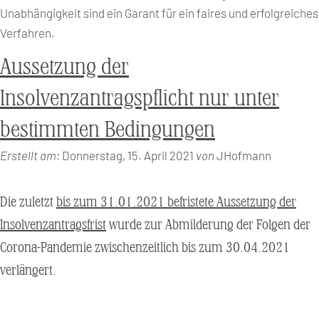
Unabhängigkeit sind ein Garant für ein faires und erfolgreiches
Verfahren.
Aussetzung der
Insolvenzantragspflicht nur unter
bestimmten Bedingungen
Erstellt am:
Donnerstag, 15. April 2021
von
JHofmann
Die zuletzt
bis zum 31.01.2021 befristete Aussetzung der
Insolvenzantragsfrist
wurde zur Abmilderung der Folgen der
Corona-Pandemie zwischenzeitlich bis zum 30.04.2021
verlängert.