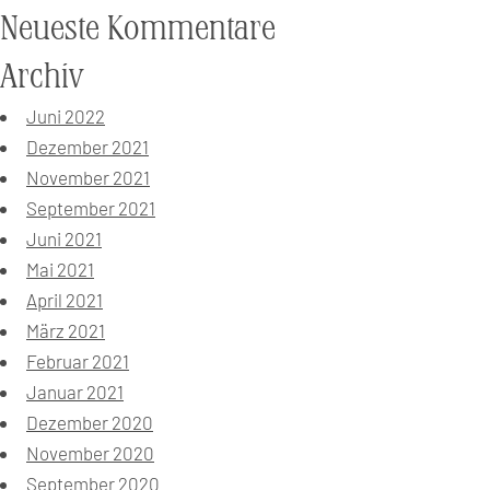
Neueste Kommentare
Archiv
Juni 2022
Dezember 2021
November 2021
September 2021
Juni 2021
Mai 2021
April 2021
März 2021
Februar 2021
Januar 2021
Dezember 2020
November 2020
September 2020