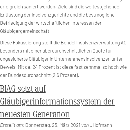
erfolgreich saniert werden. Ziele sind die weitestgehende
Entlastung der Insolvenzgerichte und die bestmögliche
Befriedigung der wirtschaftlichen Interessen der
Gläubigergemeinschaft.
Diese Fokussierung stellt die Bendel Insolvenzverwaltung AG
besonders mit einer überdurchschnittlichen Quote für
ungesicherte Gläubiger in Unternehmensinsolvenzen unter
Beweis. Mit ca. 24 Prozent ist diese fast zehnmal so hoch wie
der Bundesdurchschnitt (2,6 Prozent).
BIAG setzt auf
Gläubigerinformationssystem der
neuesten Generation
Erstellt am:
Donnerstag, 25. März 2021
von
JHofmann