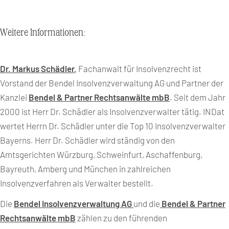
Weitere Informationen:
Dr. Markus Schädler
,
Fachanwalt für Insolvenzrecht ist
Vorstand der Bendel Insolvenzverwaltung AG und Partner der
Kanzlei
Bendel & Partner Rechtsanwälte mbB
. Seit dem Jahr
2000 ist Herr Dr. Schädler als Insolvenzverwalter tätig. INDat
wertet Herrn Dr. Schädler unter die Top 10 Insolvenzverwalter
Bayerns. Herr Dr. Schädler wird ständig von den
Amtsgerichten Würzburg, Schweinfurt, Aschaffenburg,
Bayreuth, Amberg und München in zahlreichen
Insolvenzverfahren als Verwalter bestellt.
Die
Bendel Insolvenzverwaltung AG
und die
Bendel & Partner
Rechtsanwälte mbB
zählen zu den führenden