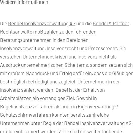
Weitere Informationen:
Die
Bendel Insolvenzverwaltung AG
und die
Bendel & Partner
Rechtsanwälte mbB
zählen zu den führenden
Beratungsunternehmen in den Bereichen
Insolvenzverwaltung, Insolvenzrecht und Prozessrecht. Sie
verstehen Unternehmenskrisen und Insolvenz nicht als
Ausdruck unternehmerischen Scheiterns, sondern setzen sich
mit großem Nachdruck und Erfolg dafür ein, dass die Gläubiger
bestmöglich befriedigt und zugleich Unternehmen in der
Insolvenz saniert werden. Dabei ist der Erhalt von
Arbeitsplätzen ein vorrangiges Ziel. Sowohl in
Regelinsolvenzverfahren als auch in Eigenverwaltung-/
Schutzschirmverfahren konnten bereits zahlreiche
Unternehmen unter Regie der Bendel Insolvenzverwaltung AG
erfolgreich saniert werden. Ziele sind die weitestgehende