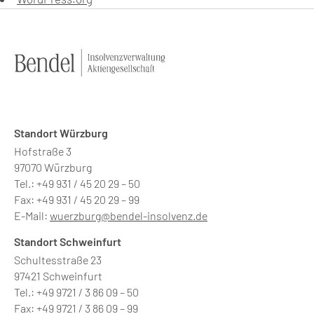
Standort Würzburg
Hofstraße 3
97070 Würzburg
Tel.: +49 931 / 45 20 29 – 50
Fax: +49 931 / 45 20 29 – 99
E-Mail:
wuerzburg@bendel-insolvenz.de
Standort Schweinfurt
Schultesstraße 23
97421 Schweinfurt
Tel.: +49 9721 / 3 86 09 – 50
Fax: +49 9721 / 3 86 09 – 99