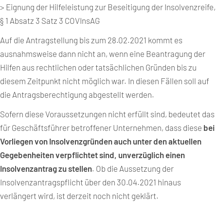
> Eignung der Hilfeleistung zur Beseitigung der Insolvenzreife,
§ 1 Absatz 3 Satz 3 COVInsAG
Auf die Antragstellung bis zum 28.02.2021 kommt es
ausnahmsweise dann nicht an, wenn eine Beantragung der
Hilfen aus rechtlichen oder tatsächlichen Gründen bis zu
diesem Zeitpunkt nicht möglich war. In diesen Fällen soll auf
die Antragsberechtigung abgestellt werden.
Sofern diese Voraussetzungen nicht erfüllt sind, bedeutet das
für Geschäftsführer betroffener Unternehmen, dass diese
bei
Vorliegen von Insolvenzgründen auch unter den aktuellen
Gegebenheiten verpflichtet sind, unverzüglich einen
Insolvenzantrag zu stellen
. Ob die Aussetzung der
Insolvenzantragspflicht über den 30.04.2021 hinaus
verlängert wird, ist derzeit noch nicht geklärt.