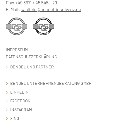
Fax: +49 3671 / 45 545 – 29
E-Mail:
saalfeld@bendel-insolvenz.de
IMPRESSUM
DATENSCHUTZERKLÄRUNG
BENDEL UND PARTNER
BENDEL UNTERNEHMENSBERATUNG GMBH
LINKEDIN
FACEBOOK
INSTAGRAM
XING