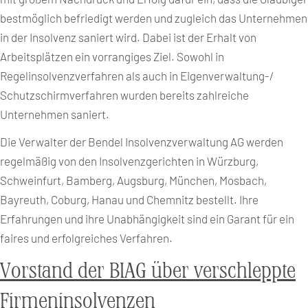
bestmöglich befriedigt werden und zugleich das Unternehmen
in der Insolvenz saniert wird. Dabei ist der Erhalt von
Arbeitsplätzen ein vorrangiges Ziel. Sowohl in
Regelinsolvenzverfahren als auch in Eigenverwaltung-/
Schutzschirmverfahren wurden bereits zahlreiche
Unternehmen saniert.
Die Verwalter der Bendel Insolvenzverwaltung AG werden
regelmäßig von den Insolvenzgerichten in Würzburg,
Schweinfurt, Bamberg, Augsburg, München, Mosbach,
Bayreuth, Coburg, Hanau und Chemnitz bestellt. Ihre
Erfahrungen und ihre Unabhängigkeit sind ein Garant für ein
faires und erfolgreiches Verfahren.
Vorstand der BIAG über verschleppte
Firmeninsolvenzen