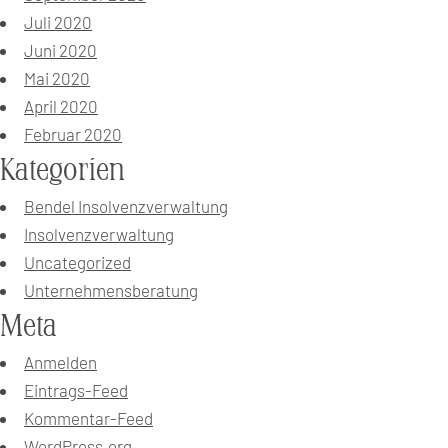
Juli 2020
Juni 2020
Mai 2020
April 2020
Februar 2020
Kategorien
Bendel Insolvenzverwaltung
Insolvenzverwaltung
Uncategorized
Unternehmensberatung
Meta
Anmelden
Eintrags-Feed
Kommentar-Feed
WordPress.org