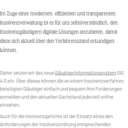
Im Zuge einer modernen, effizienten und transparenten
Insolvenzverwaltung ist es für uns selbstverständlich, den
Insolvenzgläubigern digitale Lösungen anzubieten, damit
diese sich aktuell über den Verfahrensstand erkundigen
können.
Daher setzen wir das neue
Gläubigerinformationssystem
GIS
4.0 ein. Über dieses können die an einem Insolvenzverfahren
beteiligten Gläubiger einfach und bequem ihre Forderungen
anmelden und den aktuellen Sachstand jederzeit online
einsehen.
Auch für die Insolvenzgerichte ist der Einsatz eines den
Anforderungen der Insolvenzordnung entsprechenden