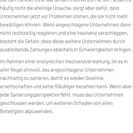
häufig nicht die alleinige Ursache, sorgt aber dafür, dass
Unternehmen jetzt vor Problemen stehen, die sie nicht mehr
bewältigen können. Wenn angeschlagene Unternehmen dann
nicht rechtzeitig reagieren und eine Insolvenz verschleppen,
besteht die Gefahr, dass diese weitere Unternehmen durch
ausbleibende Zahlungen ebenfalls in Schwierigkeiten bringen.
Im Rahmen einer erolgreichen Insolvenzverwaltung, ist es in
aller Regel sinnvoll, das angeschlagene Unternehmen
nachhaltig zu sanieren, damit es wieder Gewinne
erwirtschaften und seine Gläubiger bezahlen kann. Wenn aber
jede Sanierungsperspektive fehlt, muss das Unternehmen
geschlossen werden, um weiteren Schaden von allen
Beteiligten abzuwenden.