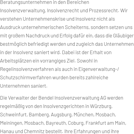
Beratungsunternehmen in den Bereichen
Insolvenzverwaltung, Insolvenzrecht und Prozessrecht. Wir
verstehen Unternehmenskrise und Insolvenz nicht als
Ausdruck unternehmerischen Scheiterns, sondern setzen uns
mit großem Nachdruck und Erfolg dafür ein, dass die Gläubiger
bestmöglich befriedigt werden und zugleich das Unternehmen
in der Insolvenz saniert wird. Dabei ist der Erhalt von
Arbeitsplätzen ein vorrangiges Ziel. Sowohl in
Regelinsolvenzverfahren als auch in Eigenverwaltung-/
Schutzschirmverfahren wurden bereits zahlreiche
Unternehmen saniert.
Die Verwalter der Bendel Insolvenzverwaltung AG werden
regelmäßig von den Insolvenzgerichten in Würzburg,
Schweinfurt, Bamberg, Augsburg, München, Mosbach,
Meiningen, Mosbach, Bayreuth, Coburg, Frankfurt am Main,
Hanau und Chemnitz bestellt. Ihre Erfahrungen und ihre