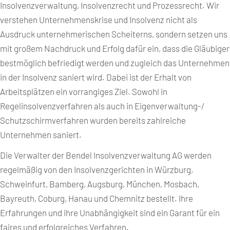
Insolvenzverwaltung, Insolvenzrecht und Prozessrecht. Wir
verstehen Unternehmenskrise und Insolvenz nicht als
Ausdruck unternehmerischen Scheiterns, sondern setzen uns
mit großem Nachdruck und Erfolg dafür ein, dass die Gläubiger
bestmöglich befriedigt werden und zugleich das Unternehmen
in der Insolvenz saniert wird. Dabei ist der Erhalt von
Arbeitsplätzen ein vorrangiges Ziel. Sowohl in
Regelinsolvenzverfahren als auch in Eigenverwaltung-/
Schutzschirmverfahren wurden bereits zahlreiche
Unternehmen saniert.
Die Verwalter der Bendel Insolvenzverwaltung AG werden
regelmäßig von den Insolvenzgerichten in Würzburg,
Schweinfurt, Bamberg, Augsburg, München, Mosbach,
Bayreuth, Coburg, Hanau und Chemnitz bestellt. Ihre
Erfahrungen und ihre Unabhängigkeit sind ein Garant für ein
faires und erfolgreiches Verfahren.