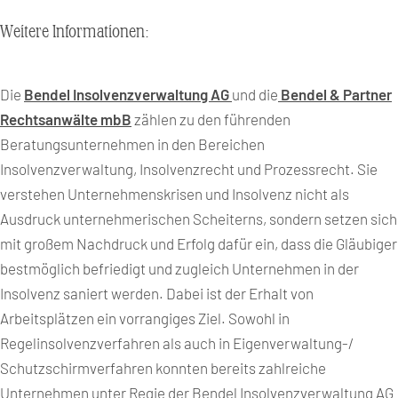
Weitere Informationen:
Die
Bendel Insolvenzverwaltung AG
und die
Bendel & Partner
Rechtsanwälte mbB
zählen zu den führenden
Beratungsunternehmen in den Bereichen
Insolvenzverwaltung, Insolvenzrecht und Prozessrecht. Sie
verstehen Unternehmenskrisen und Insolvenz nicht als
Ausdruck unternehmerischen Scheiterns, sondern setzen sich
mit großem Nachdruck und Erfolg dafür ein, dass die Gläubiger
bestmöglich befriedigt und zugleich Unternehmen in der
Insolvenz saniert werden. Dabei ist der Erhalt von
Arbeitsplätzen ein vorrangiges Ziel. Sowohl in
Regelinsolvenzverfahren als auch in Eigenverwaltung-/
Schutzschirmverfahren konnten bereits zahlreiche
Unternehmen unter Regie der Bendel Insolvenzverwaltung AG