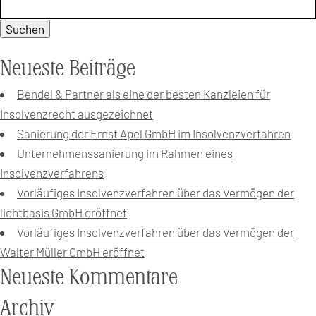
Suchen:
Neueste Beiträge
Bendel & Partner als eine der besten Kanzleien für
Insolvenzrecht ausgezeichnet
Sanierung der Ernst Apel GmbH im Insolvenzverfahren
Unternehmenssanierung im Rahmen eines
Insolvenzverfahrens
Vorläufiges Insolvenzverfahren über das Vermögen der
lichtbasis GmbH eröffnet
Vorläufiges Insolvenzverfahren über das Vermögen der
Walter Müller GmbH eröffnet
Neueste Kommentare
Archiv