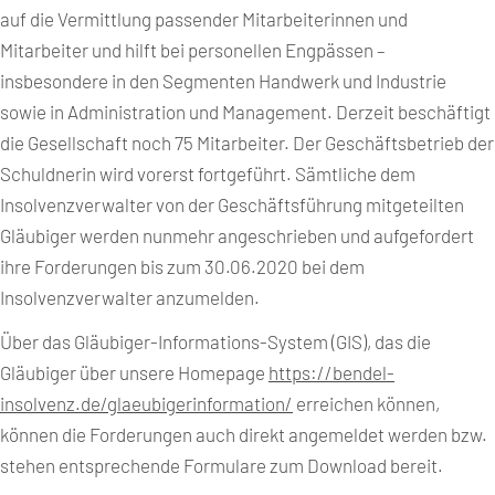
auf die Vermittlung passender Mitarbeiterinnen und
Mitarbeiter und hilft bei personellen Engpässen –
insbesondere in den Segmenten Handwerk und Industrie
sowie in Administration und Management. Derzeit beschäftigt
die Gesellschaft noch 75 Mitarbeiter. Der Geschäftsbetrieb der
Schuldnerin wird vorerst fortgeführt. Sämtliche dem
Insolvenzverwalter von der Geschäftsführung mitgeteilten
Gläubiger werden nunmehr angeschrieben und aufgefordert
ihre Forderungen bis zum 30.06.2020 bei dem
Insolvenzverwalter anzumelden.
Über das Gläubiger-Informations-System (GIS), das die
Gläubiger über unsere Homepage
https://bendel-
insolvenz.de/glaeubigerinformation/
erreichen können,
können die Forderungen auch direkt angemeldet werden bzw.
stehen entsprechende Formulare zum Download bereit.