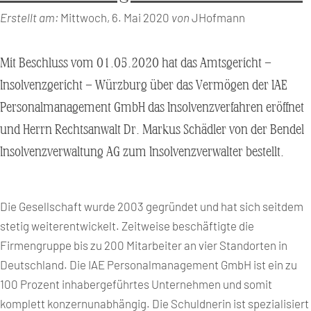
Erstellt am:
Mittwoch, 6. Mai 2020
von
JHofmann
Mit Beschluss vom 01.05.2020 hat das Amtsgericht –
Insolvenzgericht – Würzburg über das Vermögen der IAE
Personalmanagement GmbH das Insolvenzverfahren eröffnet
und Herrn Rechtsanwalt Dr. Markus Schädler von der Bendel
Insolvenzverwaltung AG zum Insolvenzverwalter bestellt.
Die Gesellschaft wurde 2003 gegründet und hat sich seitdem
stetig weiterentwickelt. Zeitweise beschäftigte die
Firmengruppe bis zu 200 Mitarbeiter an vier Standorten in
Deutschland. Die IAE Personalmanagement GmbH ist ein zu
100 Prozent inhabergeführtes Unternehmen und somit
komplett konzernunabhängig. Die Schuldnerin ist spezialisiert