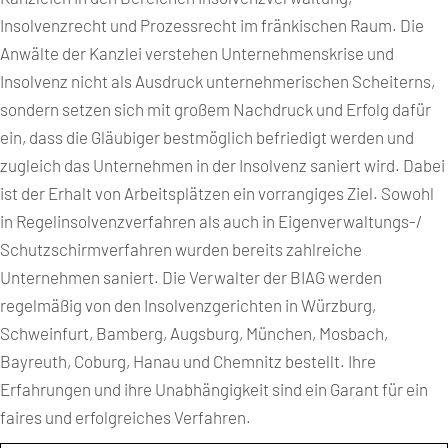
Insolvenzrecht und Prozessrecht im fränkischen Raum. Die
Anwälte der Kanzlei verstehen Unternehmenskrise und
Insolvenz nicht als Ausdruck unternehmerischen Scheiterns,
sondern setzen sich mit großem Nachdruck und Erfolg dafür
ein, dass die Gläubiger bestmöglich befriedigt werden und
zugleich das Unternehmen in der Insolvenz saniert wird. Dabei
ist der Erhalt von Arbeitsplätzen ein vorrangiges Ziel. Sowohl
in Regelinsolvenzverfahren als auch in Eigenverwaltungs-/
Schutzschirmverfahren wurden bereits zahlreiche
Unternehmen saniert. Die Verwalter der BIAG werden
regelmäßig von den Insolvenzgerichten in Würzburg,
Schweinfurt, Bamberg, Augsburg, München, Mosbach,
Bayreuth, Coburg, Hanau und Chemnitz bestellt. Ihre
Erfahrungen und ihre Unabhängigkeit sind ein Garant für ein
faires und erfolgreiches Verfahren.