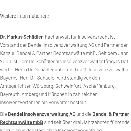
Weitere Informationen:
Dr. Markus Schädler
,
Fachanwalt für Insolvenzrecht ist
Vorstand der Bendel Insolvenzverwaltung AG und Partner der
Kanzlei Bendel & Partner Rechtsanwälte mbB. Seit dem Jahr
2000 ist Herr Dr. Schädler als Insolvenzverwalter tätig. INDat
wertet Herrn Dr. Schädler unter die Top 10 Insolvenzverwalter
Bayerns. Herr Dr. Schädler wird ständig von den
Amtsgerichten Würzburg, Schweinfurt, Aschaffenburg,
Bayreuth, Amberg und München in zahlreichen
Insolvenzverfahren als Verwalter bestellt.
Die
Bendel Insolvenzverwaltung AG
und die
Bendel & Partner
Rechtsanwälte mbB
sind seit über drei Jahrzehnten führende
Kanzleien in den Bereichen Insolvenzverwaltung,