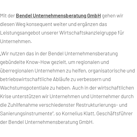
Mit der
Bendel Unternehmensberatung GmbH
gehen wir
diesen Weg konsequent weiter und ergänzen das
Leistungsangebot unserer Wirtschaftskanzleigruppe für
Unternehmen.
„Wir nutzen das in der Bendel Unternehmensberatung
gebündelte Know-How gezielt, um regionalen und
überregionalen Unternehmen zu helfen, organisatorische und
betriebswirtschaftliche Abläufe zu verbessern und
Wachstumspotentiale zu heben. Auch in der wirtschaftlichen
Krise unterstützen wir Unternehmen und Unternehmer durch
die Zuhilfenahme verschiedenster Restrukturierungs- und
Sanierungsinstrumente“
,
so Kornelius Klatt, Geschäftsführer
der Bendel Unternehmensberatung GmbH.