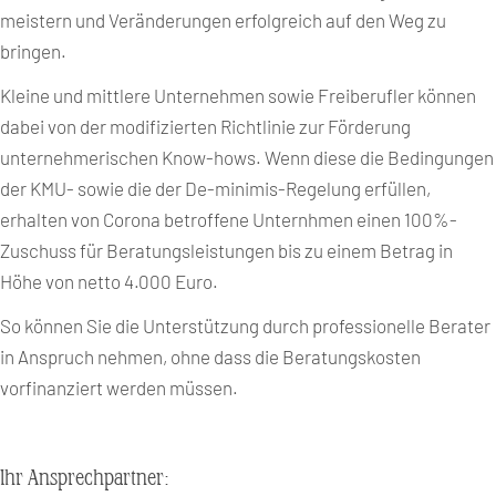
meistern und Veränderungen erfolgreich auf den Weg zu
bringen.
Kleine und mittlere Unternehmen sowie Freiberufler können
dabei von der modifizierten Richtlinie zur Förderung
unternehmerischen Know-hows. Wenn diese die Bedingungen
der KMU- sowie die der De-minimis-Regelung erfüllen,
erhalten von Corona betroffene Unternhmen einen 100%-
Zuschuss für Beratungsleistungen bis zu einem Betrag in
Höhe von netto 4.000 Euro.
So können Sie die Unterstützung durch professionelle Berater
in Anspruch nehmen, ohne dass die Beratungskosten
vorfinanziert werden müssen.
Ihr Ansprechpartner: