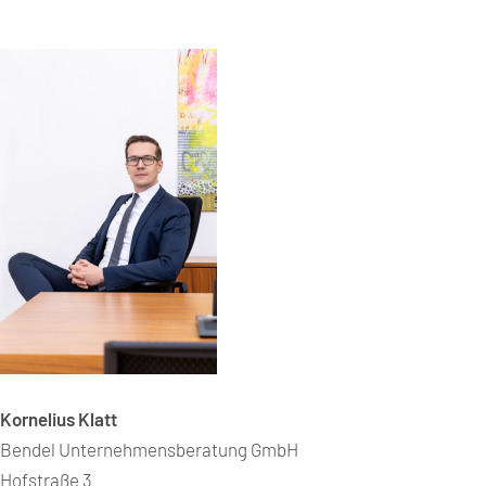
Kornelius Klatt
Bendel Unternehmensberatung GmbH
Hofstraße 3