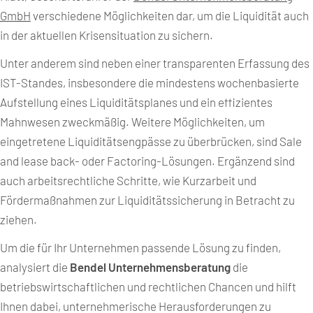
GmbH
verschiedene Möglichkeiten dar, um die Liquidität auch
in der aktuellen Krisensituation zu sichern.
Unter anderem sind neben einer transparenten Erfassung des
IST-Standes, insbesondere die mindestens wochenbasierte
Aufstellung eines Liquiditätsplanes und ein effizientes
Mahnwesen zweckmäßig. Weitere Möglichkeiten, um
eingetretene Liquiditätsengpässe zu überbrücken, sind Sale
and lease back- oder Factoring-Lösungen. Ergänzend sind
auch arbeitsrechtliche Schritte, wie Kurzarbeit und
Fördermaßnahmen zur Liquiditätssicherung in Betracht zu
ziehen.
Um die für Ihr Unternehmen passende Lösung zu finden,
analysiert die
Bendel Unternehmensberatung
die
betriebswirtschaftlichen und rechtlichen Chancen und hilft
Ihnen dabei, unternehmerische Herausforderungen zu