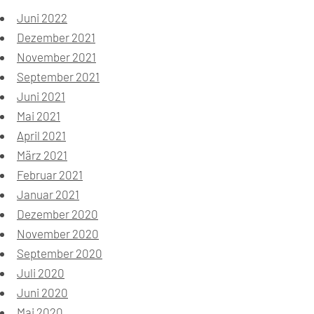
Juni 2022
Dezember 2021
November 2021
September 2021
Juni 2021
Mai 2021
April 2021
März 2021
Februar 2021
Januar 2021
Dezember 2020
November 2020
September 2020
Juli 2020
Juni 2020
Mai 2020