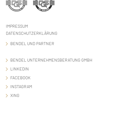
IMPRESSUM
DATENSCHUTZERKLÄRUNG
BENDEL UND PARTNER
BENDEL UNTERNEHMENSBERATUNG GMBH
LINKEDIN
FACEBOOK
INSTAGRAM
XING