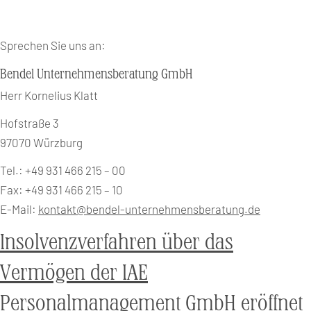
Sprechen Sie uns an:
Bendel Unternehmensberatung GmbH
Herr Kornelius Klatt
Hofstraße 3
97070 Würzburg
Tel.: +49 931 466 215 – 00
Fax: +49 931 466 215 – 10
E-Mail:
kontakt@bendel-unternehmensberatung.de
Insolvenzverfahren über das
Vermögen der IAE
Personalmanagement GmbH eröffnet