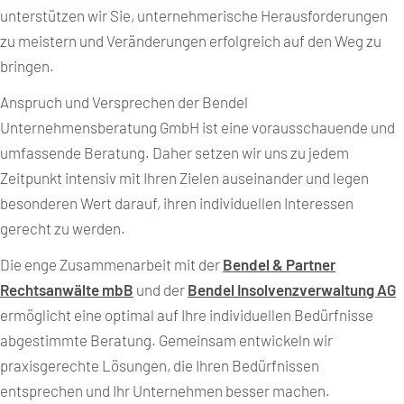
unterstützen wir Sie, unternehmerische Herausforderungen
zu meistern und Veränderungen erfolgreich auf den Weg zu
bringen.
Anspruch und Versprechen der Bendel
Unternehmensberatung GmbH ist eine vorausschauende und
umfassende Beratung. Daher setzen wir uns zu jedem
Zeitpunkt intensiv mit Ihren Zielen auseinander und legen
besonderen Wert darauf, ihren individuellen Interessen
gerecht zu werden.
Die enge Zusammenarbeit mit der
Bendel & Partner
Rechtsanwälte mbB
und der
Bendel Insolvenzverwaltung AG
ermöglicht eine optimal auf Ihre individuellen Bedürfnisse
abgestimmte Beratung. Gemeinsam entwickeln wir
praxisgerechte Lösungen, die Ihren Bedürfnissen
entsprechen und Ihr Unternehmen besser machen.