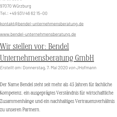
97070 Würzburg
Tel.: +49 931/46 62 15–00
kontakt@bendel-unternehmensberatung.de
www.bendel-unternehmensberatung.de
Wir stellen vor: Bendel
Unternehmensberatung GmbH
Erstellt am:
Donnerstag, 7. Mai 2020
von
JHofmann
Der Name Bendel steht seit mehr als 45 Jahren für fachliche
Kompetenz, ein ausgeprägtes Verständnis für wirtschaftliche
Zusammenhänge und ein nachhaltiges Vertrauensverhältnis
zu unseren Partnern.