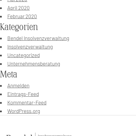
April 2020
Februar 2020
Kategorien
Bendel Insolvenzverwaltung
Insolvenzverwaltung
Uncategorized
Unternehmensberatung
Meta
Anmelden
Eintrags-Feed
Kommentar-Feed
WordPress.org