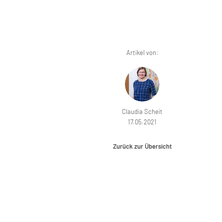
Artikel von:
Claudia Scheit
17.05.2021
Zurück zur Übersicht