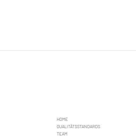
HOME
QUALITÄTSSTANDARDS
TEAM