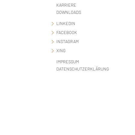
KARRIERE
DOWNLOADS
LINKEDIN
FACEBOOK
INSTAGRAM
XING
IMPRESSUM
DATENSCHUTZERKLÄRUNG