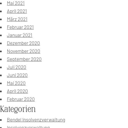
Mai 2021
April 2021
März 2021
Februar 2021
Januar 2021
Dezember 2020
November 2020
September 2020
Juli 2020
Juni 2020
Mai 2020
April 2020
Februar 2020
Kategorien
Bendel Insolvenzverwaltung
Insolvenzverwaltung