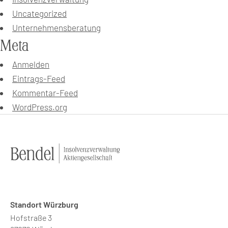
Uncategorized
Unternehmensberatung
Meta
Anmelden
Eintrags-Feed
Kommentar-Feed
WordPress.org
Standort Würzburg
Hofstraße 3