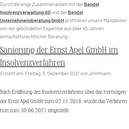
Durch die enge Zusammenarbeit mit der
Bendel
Insolvenzverwaltung AG
und der
Bendel
Unternehmensberatung GmbH
profitieren unsere Mandanten
von der gebündelten Expertise aus über 45 Jahren
wirtschaftsrechtlicher Beratung.
Sanierung der Ernst Apel GmbH im
Insolvenzverfahren
Erstellt am:
Freitag, 3. Dezember 2021
von
JHofmann
Nach Eröffnung des Insolvenzverfahrens über das Vermögen
der Ernst Apel GmbH zum 02.11.2018, wurde das Verfahren
nun zum 30.06.2021 eingestellt.