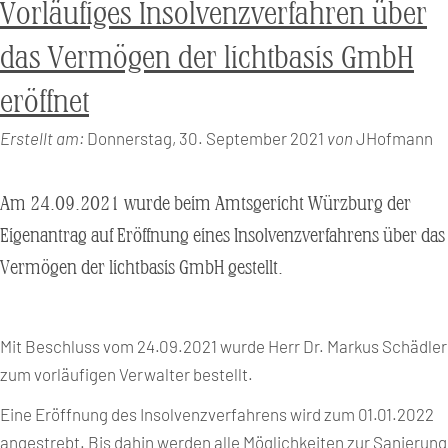
Vorläufiges Insolvenzverfahren über
das Vermögen der lichtbasis GmbH
eröffnet
Erstellt am:
Donnerstag, 30. September 2021
von
JHofmann
Am 24.09.2021 wurde beim Amtsgericht Würzburg der
Eigenantrag auf Eröffnung eines Insolvenzverfahrens über das
Vermögen der lichtbasis GmbH gestellt.
Mit Beschluss vom 24.09.2021 wurde Herr Dr. Markus Schädler
zum vorläufigen Verwalter bestellt.
Eine Eröffnung des Insolvenzverfahrens wird zum 01.01.2022
angestrebt. Bis dahin werden alle Möglichkeiten zur Sanierung