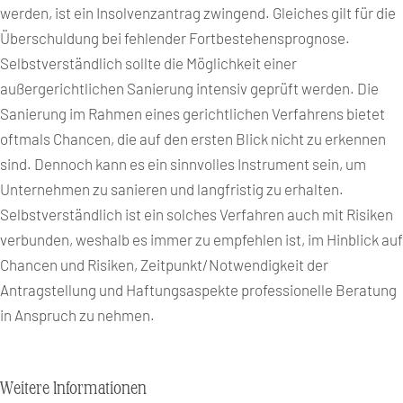
werden, ist ein Insolvenzantrag zwingend. Gleiches gilt für die
Überschuldung bei fehlender Fortbestehensprognose.
Selbstverständlich sollte die Möglichkeit einer
außergerichtlichen Sanierung intensiv geprüft werden. Die
Sanierung im Rahmen eines gerichtlichen Verfahrens bietet
oftmals Chancen, die auf den ersten Blick nicht zu erkennen
sind. Dennoch kann es ein sinnvolles Instrument sein, um
Unternehmen zu sanieren und langfristig zu erhalten.
Selbstverständlich ist ein solches Verfahren auch mit Risiken
verbunden, weshalb es immer zu empfehlen ist, im Hinblick auf
Chancen und Risiken, Zeitpunkt/Notwendigkeit der
Antragstellung und Haftungsaspekte professionelle Beratung
in Anspruch zu nehmen.
Weitere Informationen