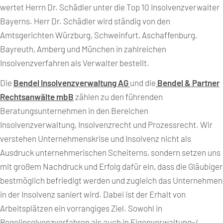
wertet Herrn Dr. Schädler unter die Top 10 Insolvenzverwalter
Bayerns. Herr Dr. Schädler wird ständig von den
Amtsgerichten Würzburg, Schweinfurt, Aschaffenburg,
Bayreuth, Amberg und München in zahlreichen
Insolvenzverfahren als Verwalter bestellt.
Die
Bendel Insolvenzverwaltung AG
und die
Bendel & Partner
Rechtsanwälte mbB
zählen zu den führenden
Beratungsunternehmen in den Bereichen
Insolvenzverwaltung, Insolvenzrecht und Prozessrecht. Wir
verstehen Unternehmenskrise und Insolvenz nicht als
Ausdruck unternehmerischen Scheiterns, sondern setzen uns
mit großem Nachdruck und Erfolg dafür ein, dass die Gläubiger
bestmöglich befriedigt werden und zugleich das Unternehmen
in der Insolvenz saniert wird. Dabei ist der Erhalt von
Arbeitsplätzen ein vorrangiges Ziel. Sowohl in
Regelinsolvenzverfahren als auch in Eigenverwaltung-/