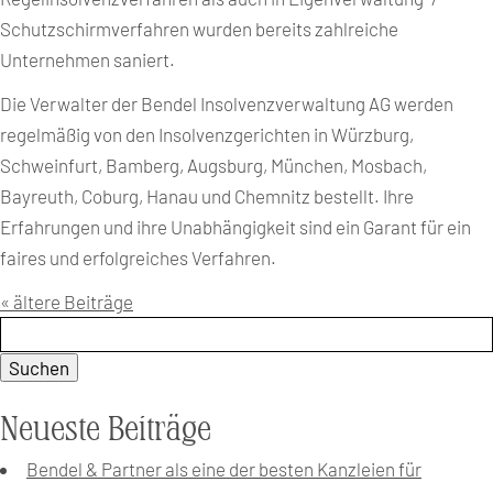
Schutzschirmverfahren wurden bereits zahlreiche
Unternehmen saniert.
Die Verwalter der Bendel Insolvenzverwaltung AG werden
regelmäßig von den Insolvenzgerichten in Würzburg,
Schweinfurt, Bamberg, Augsburg, München, Mosbach,
Bayreuth, Coburg, Hanau und Chemnitz bestellt. Ihre
Erfahrungen und ihre Unabhängigkeit sind ein Garant für ein
faires und erfolgreiches Verfahren.
« ältere Beiträge
Suchen:
Neueste Beiträge
Bendel & Partner als eine der besten Kanzleien für