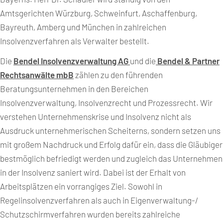
Amtsgerichten Würzburg, Schweinfurt, Aschaffenburg,
Bayreuth, Amberg und München in zahlreichen
Insolvenzverfahren als Verwalter bestellt.
Die
Bendel Insolvenzverwaltung AG
und die
Bendel & Partner
Rechtsanwälte mbB
zählen zu den führenden
Beratungsunternehmen in den Bereichen
Insolvenzverwaltung, Insolvenzrecht und Prozessrecht. Wir
verstehen Unternehmenskrise und Insolvenz nicht als
Ausdruck unternehmerischen Scheiterns, sondern setzen uns
mit großem Nachdruck und Erfolg dafür ein, dass die Gläubiger
bestmöglich befriedigt werden und zugleich das Unternehmen
in der Insolvenz saniert wird. Dabei ist der Erhalt von
Arbeitsplätzen ein vorrangiges Ziel. Sowohl in
Regelinsolvenzverfahren als auch in Eigenverwaltung-/
Schutzschirmverfahren wurden bereits zahlreiche