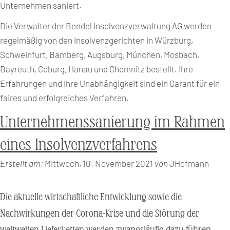
Unternehmen saniert.
Die Verwalter der Bendel Insolvenzverwaltung AG werden
regelmäßig von den Insolvenzgerichten in Würzburg,
Schweinfurt, Bamberg, Augsburg, München, Mosbach,
Bayreuth, Coburg, Hanau und Chemnitz bestellt. Ihre
Erfahrungen und ihre Unabhängigkeit sind ein Garant für ein
faires und erfolgreiches Verfahren.
Unternehmenssanierung im Rahmen
eines Insolvenzverfahrens
Erstellt am:
Mittwoch, 10. November 2021
von
JHofmann
Die aktuelle wirtschaftliche Entwicklung sowie die
Nachwirkungen der Corona-Krise und die Störung der
weltweiten Lieferketten werden zwangsläufig dazu führen,