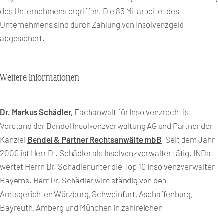
des Unternehmens ergriffen. Die 85 Mitarbeiter des
Unternehmens sind durch Zahlung von Insolvenzgeld
abgesichert.
Weitere Informationen
Dr. Markus Schädler
,
Fachanwalt für Insolvenzrecht ist
Vorstand der Bendel Insolvenzverwaltung AG und Partner der
Kanzlei
Bendel & Partner Rechtsanwälte mbB
. Seit dem Jahr
2000 ist Herr Dr. Schädler als Insolvenzverwalter tätig. INDat
wertet Herrn Dr. Schädler unter die Top 10 Insolvenzverwalter
Bayerns. Herr Dr. Schädler wird ständig von den
Amtsgerichten Würzburg, Schweinfurt, Aschaffenburg,
Bayreuth, Amberg und München in zahlreichen