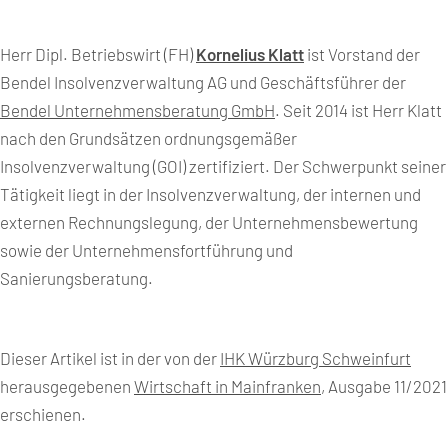
Herr Dipl. Betriebswirt (FH)
Kornelius Klatt
ist Vorstand der
Bendel Insolvenzverwaltung AG und Geschäftsführer der
Bendel Unternehmensberatung GmbH
. Seit 2014 ist Herr Klatt
nach den Grundsätzen ordnungsgemäßer
Insolvenzverwaltung (GOI) zertifiziert. Der Schwerpunkt seiner
Tätigkeit liegt in der Insolvenzverwaltung, der internen und
externen Rechnungslegung, der Unternehmensbewertung
sowie der Unternehmensfortführung und
Sanierungsberatung.
Dieser Artikel ist in der von der
IHK Würzburg Schweinfurt
herausgegebenen
Wirtschaft in Mainfranken
, Ausgabe 11/2021
erschienen.