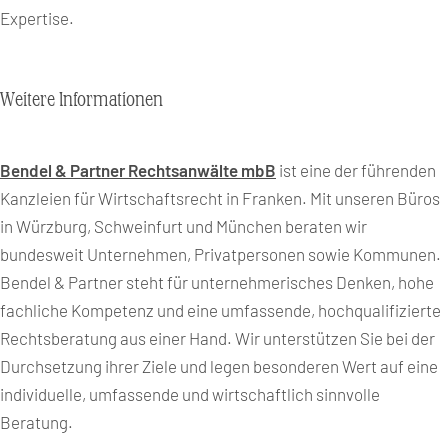
Expertise.
Weitere Informationen
Bendel & Partner Rechtsanwälte mbB
ist eine der führenden
Kanzleien für Wirtschaftsrecht in Franken. Mit unseren Büros
in Würzburg, Schweinfurt und München beraten wir
bundesweit Unternehmen, Privatpersonen sowie Kommunen.
Bendel & Partner steht für unternehmerisches Denken, hohe
fachliche Kompetenz und eine umfassende, hochqualifizierte
Rechtsberatung aus einer Hand. Wir unterstützen Sie bei der
Durchsetzung ihrer Ziele und legen besonderen Wert auf eine
individuelle, umfassende und wirtschaftlich sinnvolle
Beratung.