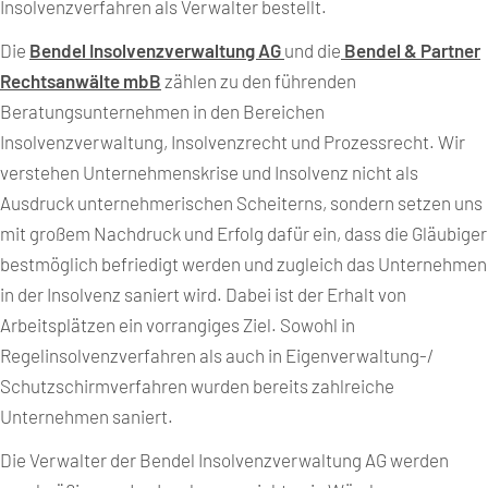
Insolvenzverfahren als Verwalter bestellt.
Die
Bendel Insolvenzverwaltung AG
und die
Bendel & Partner
Rechtsanwälte mbB
zählen zu den führenden
Beratungsunternehmen in den Bereichen
Insolvenzverwaltung, Insolvenzrecht und Prozessrecht. Wir
verstehen Unternehmenskrise und Insolvenz nicht als
Ausdruck unternehmerischen Scheiterns, sondern setzen uns
mit großem Nachdruck und Erfolg dafür ein, dass die Gläubiger
bestmöglich befriedigt werden und zugleich das Unternehmen
in der Insolvenz saniert wird. Dabei ist der Erhalt von
Arbeitsplätzen ein vorrangiges Ziel. Sowohl in
Regelinsolvenzverfahren als auch in Eigenverwaltung-/
Schutzschirmverfahren wurden bereits zahlreiche
Unternehmen saniert.
Die Verwalter der Bendel Insolvenzverwaltung AG werden