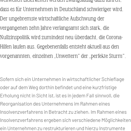
dass es für Unternehmen in Deutschland schwieriger wird.
Der ungebremste wirtschaftliche Aufschwung der
vergangenen zehn Jahre verlangsamt sich stark, die
Nullzinspolitik wird zumindest neu überdacht, die Corona-
Hilfen laufen aus. Gegebenenfalls entsteht aktuell aus den
vorgenannten, einzelnen „Unwettern“ der „perfekte Sturm“.
Sofern sich ein Unternehmen in wirtschaftlicher Schieflage
oder auf dem Weg dorthin befindet und eine kurzfristige
Erholung nicht in Sicht ist, ist es in jedem Fall sinnvoll, die
Reorganisation des Unternehmens im Rahmen eines
Insolvenzverfahrens in Betracht zu ziehen. Im Rahmen eines
Insolvenzverfahrens ergeben sich verschiedene Möglichkeiten
ein Unternehmen zu restrukturieren und hierzu Instrumente