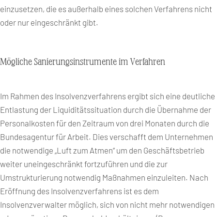
einzusetzen, die es außerhalb eines solchen Verfahrens nicht
oder nur eingeschränkt gibt.
Mögliche Sanierungsinstrumente im Verfahren
Im Rahmen des Insolvenzverfahrens ergibt sich eine deutliche
Entlastung der Liquiditätssituation durch die Übernahme der
Personalkosten für den Zeitraum von drei Monaten durch die
Bundesagentur für Arbeit. Dies verschafft dem Unternehmen
die notwendige „Luft zum Atmen“ um den Geschäftsbetrieb
weiter uneingeschränkt fortzuführen und die zur
Umstrukturierung notwendig Maßnahmen einzuleiten. Nach
Eröffnung des Insolvenzverfahrens ist es dem
Insolvenzverwalter möglich, sich von nicht mehr notwendigen