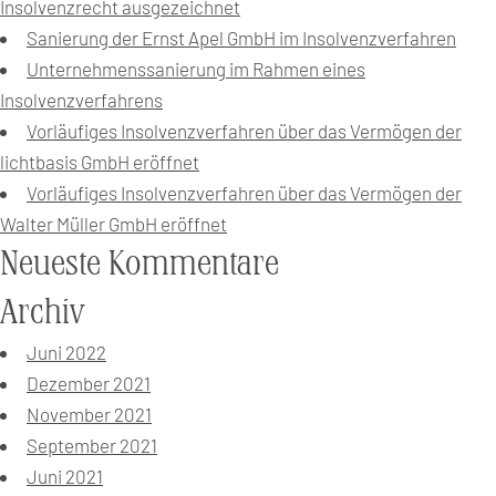
Insolvenzrecht ausgezeichnet
Sanierung der Ernst Apel GmbH im Insolvenzverfahren
Unternehmenssanierung im Rahmen eines
Insolvenzverfahrens
Vorläufiges Insolvenzverfahren über das Vermögen der
lichtbasis GmbH eröffnet
Vorläufiges Insolvenzverfahren über das Vermögen der
Walter Müller GmbH eröffnet
Neueste Kommentare
Archiv
Juni 2022
Dezember 2021
November 2021
September 2021
Juni 2021