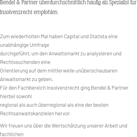
Bendel & Partner überdurchschnittlich häufig als Spezialist für
Insolvenzrecht empfohlen.
Zum wiederholten Mal haben Capital und Statista eine
unabhängige Umfrage
durchgeführt, um den Anwaltsmarkt zu analysieren und
Rechtssuchenden eine
Orientierung auf dem mittlerweile unüberschaubaren
Anwaltsmarkt zu geben.
Für den Fachbereich Insolvenzrecht ging Bendel & Partner
hierbei sowohl
regional als auch überregional als eine der besten
Rechtsanwaltskanzleien hervor.
Wir freuen uns über die Wertschätzung unserer Arbeit und
fachlichen