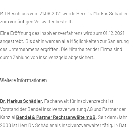
Mit Beschluss vom 21.09.2021 wurde Herr Dr. Markus Schädler
zum vorläufigen Verwalter bestellt.
Eine Eröffnung des Insolvenzverfahrens wird zum 01.12.2021
angestrebt. Bis dahin werden alle Möglichkeiten zur Sanierung
des Unternehmens ergriffen. Die Mitarbeiter der Firma sind
durch Zahlung von Insolvenzgeld abgesichert.
Weitere Informationen:
Dr. Markus Schädler
,
Fachanwalt für Insolvenzrecht ist
Vorstand der Bendel Insolvenzverwaltung AG und Partner der
Kanzlei
Bendel & Partner Rechtsanwälte mbB
. Seit dem Jahr
2000 ist Herr Dr. Schädler als Insolvenzverwalter tätig. INDat