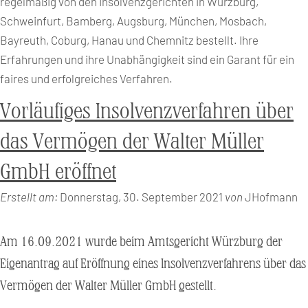
regelmäßig von den Insolvenzgerichten in Würzburg,
Schweinfurt, Bamberg, Augsburg, München, Mosbach,
Bayreuth, Coburg, Hanau und Chemnitz bestellt. Ihre
Erfahrungen und ihre Unabhängigkeit sind ein Garant für ein
faires und erfolgreiches Verfahren.
Vorläufiges Insolvenzverfahren über
das Vermögen der Walter Müller
GmbH eröffnet
Erstellt am:
Donnerstag, 30. September 2021
von
JHofmann
Am 16.09.2021 wurde beim Amtsgericht Würzburg der
Eigenantrag auf Eröffnung eines Insolvenzverfahrens über das
Vermögen der Walter Müller GmbH gestellt.