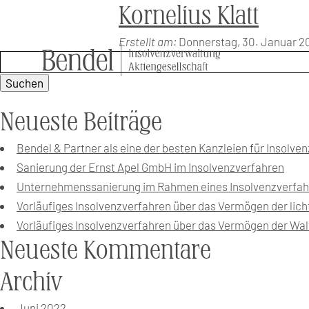
Kornelius Klatt
Erstellt am:
Donnerstag, 30. Januar 
Suchen:
Neueste Beiträge
Bendel & Partner als eine der besten Kanzleien für Insolv
Sanierung der Ernst Apel GmbH im Insolvenzverfahren
Unternehmenssanierung im Rahmen eines Insolvenzverfah
Vorläufiges Insolvenzverfahren über das Vermögen der lic
Vorläufiges Insolvenzverfahren über das Vermögen der Wal
Neueste Kommentare
Archiv
Juni 2022