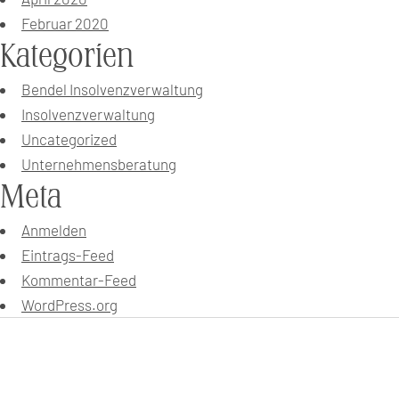
Februar 2020
Kategorien
Bendel Insolvenzverwaltung
Insolvenzverwaltung
Uncategorized
Unternehmensberatung
Meta
Anmelden
Eintrags-Feed
Kommentar-Feed
WordPress.org