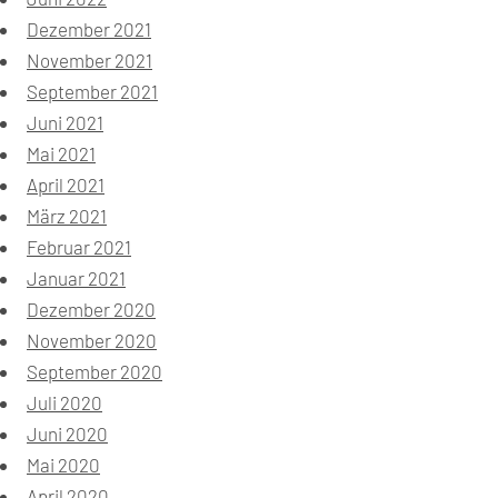
Dezember 2021
November 2021
September 2021
Juni 2021
Mai 2021
April 2021
März 2021
Februar 2021
Januar 2021
Dezember 2020
November 2020
September 2020
Juli 2020
Juni 2020
Mai 2020
April 2020