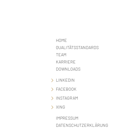
HOME
QUALITÄTSSTANDARDS
TEAM
KARRIERE
DOWNLOADS
LINKEDIN
FACEBOOK
INSTAGRAM
XING
IMPRESSUM
DATENSCHUTZERKLÄRUNG